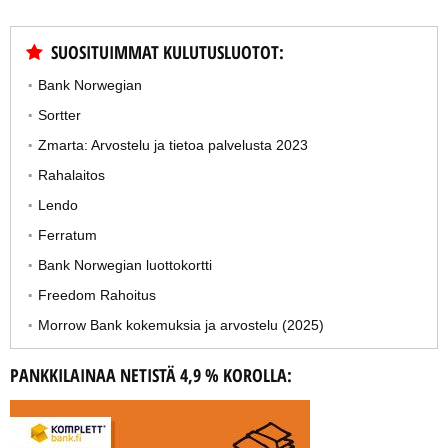
SUOSITUIMMAT KULUTUSLUOTOT:
Bank Norwegian
Sortter
Zmarta: Arvostelu ja tietoa palvelusta 2023
Rahalaitos
Lendo
Ferratum
Bank Norwegian luottokortti
Freedom Rahoitus
Morrow Bank kokemuksia ja arvostelu (2025)
PANKKILAINAA NETISTÄ 4,9 % KOROLLA: