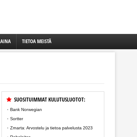
LAINA
TIETOA MEISTÄ
SUOSITUIMMAT KULUTUSLUOTOT:
Bank Norwegian
Sortter
Zmarta: Arvostelu ja tietoa palvelusta 2023