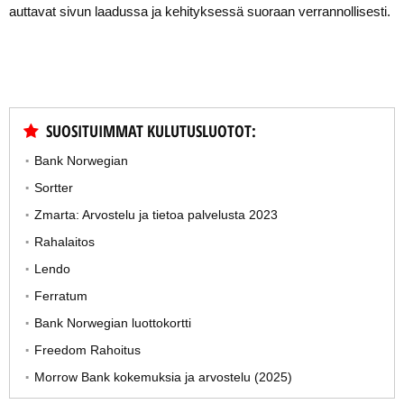
auttavat sivun laadussa ja kehityksessä suoraan verrannollisesti.
SUOSITUIMMAT KULUTUSLUOTOT:
Bank Norwegian
Sortter
Zmarta: Arvostelu ja tietoa palvelusta 2023
Rahalaitos
Lendo
Ferratum
Bank Norwegian luottokortti
Freedom Rahoitus
Morrow Bank kokemuksia ja arvostelu (2025)