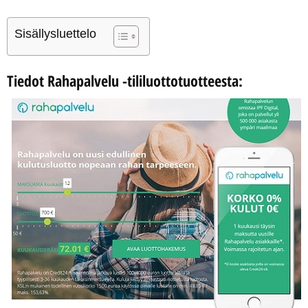
Sisällysluettelo
Tiedot Rahapalvelu -tililuottotuotteesta: