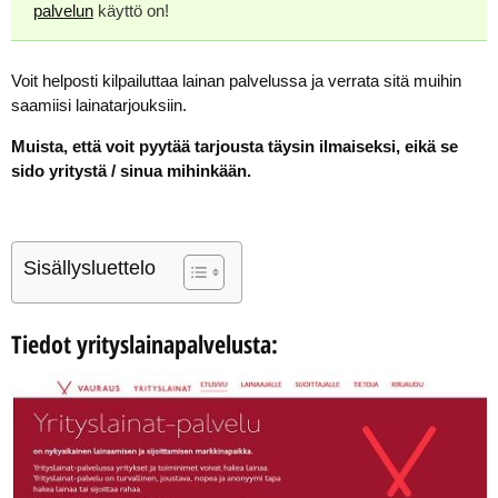
palvelun
käyttö on!
Voit helposti kilpailuttaa lainan palvelussa ja verrata sitä muihin
saamiisi lainatarjouksiin.
Muista, että voit pyytää tarjousta täysin ilmaiseksi, eikä se
sido yritystä / sinua mihinkään.
Sisällysluettelo
Tiedot yrityslainapalvelusta: