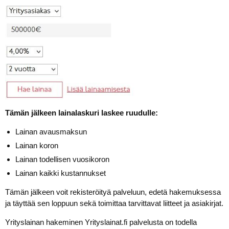
Tämän jälkeen lainalaskuri laskee ruudulle:
Lainan avausmaksun
Lainan koron
Lainan todellisen vuosikoron
Lainan kaikki kustannukset
Tämän jälkeen voit rekisteröityä palveluun, edetä hakemuksessa
ja täyttää sen loppuun sekä toimittaa tarvittavat liitteet ja asiakirjat.
Yrityslainan hakeminen Yrityslainat.fi palvelusta on todella