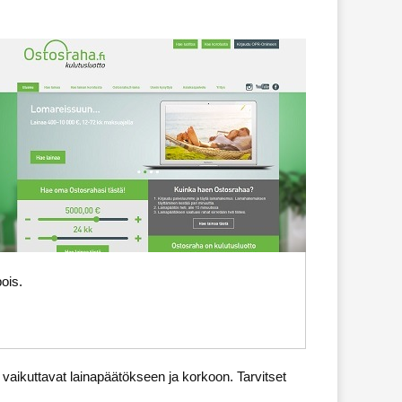
ois.
 vaikuttavat lainapäätökseen ja korkoon. Tarvitset