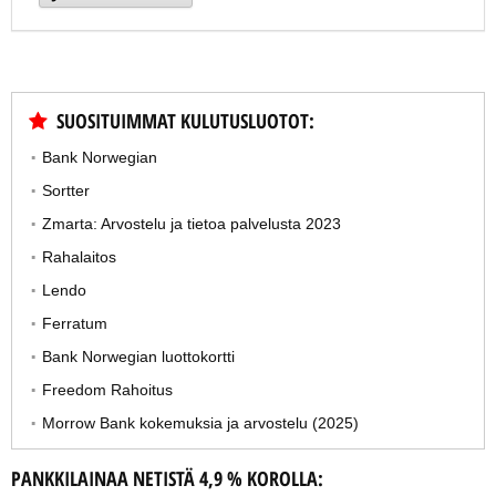
SUOSITUIMMAT KULUTUSLUOTOT:
Bank Norwegian
Sortter
Zmarta: Arvostelu ja tietoa palvelusta 2023
Rahalaitos
Lendo
Ferratum
Bank Norwegian luottokortti
Freedom Rahoitus
Morrow Bank kokemuksia ja arvostelu (2025)
PANKKILAINAA NETISTÄ 4,9 % KOROLLA: