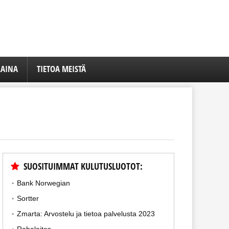
LAINA
TIETOA MEISTÄ
SUOSITUIMMAT KULUTUSLUOTOT:
Bank Norwegian
Sortter
Zmarta: Arvostelu ja tietoa palvelusta 2023