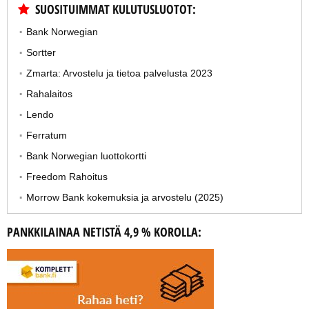
SUOSITUIMMAT KULUTUSLUOTOT:
Bank Norwegian
Sortter
Zmarta: Arvostelu ja tietoa palvelusta 2023
Rahalaitos
Lendo
Ferratum
Bank Norwegian luottokortti
Freedom Rahoitus
Morrow Bank kokemuksia ja arvostelu (2025)
PANKKILAINAA NETISTÄ 4,9 % KOROLLA: