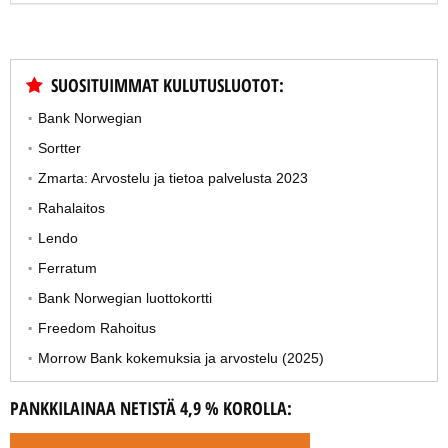
SUOSITUIMMAT KULUTUSLUOTOT:
Bank Norwegian
Sortter
Zmarta: Arvostelu ja tietoa palvelusta 2023
Rahalaitos
Lendo
Ferratum
Bank Norwegian luottokortti
Freedom Rahoitus
Morrow Bank kokemuksia ja arvostelu (2025)
PANKKILAINAA NETISTÄ 4,9 % KOROLLA: